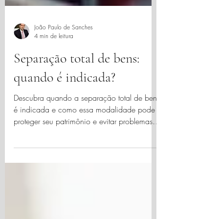
João Paulo de Sanches
4 min de leitura
Separação total de bens:
quando é indicada?
Descubra quando a separação total de bens
é indicada e como essa modalidade pode
proteger seu patrimônio e evitar problemas
futuros. Saiba m