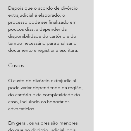
Depois que o acordo de divórcio 
extrajudicial é elaborado, o 
processo pode ser finalizado em 
poucos dias, a depender da 
disponibilidade do cartório e do 
tempo necessário para analisar o 
documento e registrar a escritura.
Custos
O custo do divórcio extrajudicial 
pode variar dependendo da região, 
do cartório e da complexidade do 
caso, incluindo os honorários 
advocatícios. 
Em geral, os valores são menores 
do que no divórcio judicial, pois 