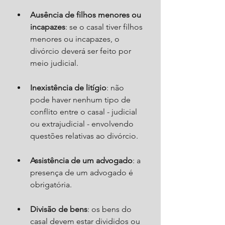
Ausência de filhos menores ou 
incapazes
: se o casal tiver filhos 
menores ou incapazes, o 
divórcio deverá ser feito por 
meio judicial.
Inexistência de litígio
: não 
pode haver nenhum tipo de 
conflito entre o casal - judicial 
ou extrajudicial - envolvendo 
questões relativas ao divórcio.
Assistência de um advogado
: a 
presença de um advogado é 
obrigatória.
Divisão de bens
: os bens do 
casal devem estar divididos ou 