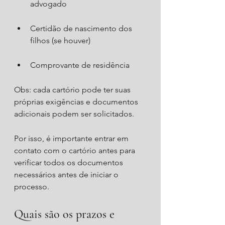
advogado
Certidão de nascimento dos 
filhos (se houver)
Comprovante de residência
Obs: cada cartório pode ter suas 
próprias exigências e documentos 
adicionais podem ser solicitados. 
Por isso, é importante entrar em 
contato com o cartório antes para 
verificar todos os documentos 
necessários antes de iniciar o 
processo.
Quais são os prazos e 