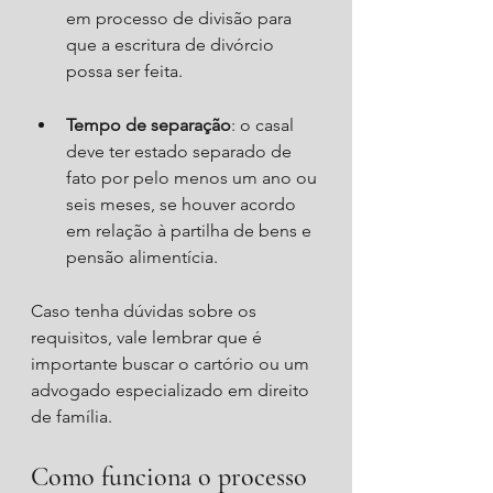
em processo de divisão para 
que a escritura de divórcio 
possa ser feita.
Tempo de separação
: o casal 
deve ter estado separado de 
fato por pelo menos um ano ou 
seis meses, se houver acordo 
em relação à partilha de bens e 
pensão alimentícia.
Caso tenha dúvidas sobre os 
requisitos, vale lembrar que é 
importante buscar o cartório ou um 
advogado especializado em direito 
de família.
Como funciona o processo 