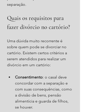
separação.
Quais os requisitos para 
fazer divórcio no cartório?
Uma dúvida muito recorrente é 
sobre quem pode se divorciar no 
cartório. Existem certos critérios a 
serem atendidos para realizar um 
divórcio em um cartório:
Consentimento
: o casal deve 
concordar com a separação e 
com suas consequências, como 
a divisão de bens, pensão 
alimentícia e guarda de filhos, 
se houver.