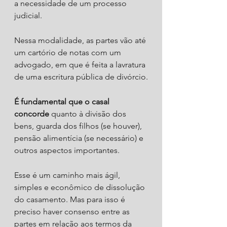
a necessidade de um processo 
judicial.
Nessa modalidade, as partes vão até 
um cartório de notas com um 
advogado, em que é feita a lavratura 
de uma escritura pública de divórcio.
É fundamental que o casal 
concorde 
quanto à divisão dos 
bens, guarda dos filhos (se houver), 
pensão alimentícia (se necessário) e 
outros aspectos importantes.
Esse é um caminho mais ágil, 
simples e econômico de dissolução 
do casamento. Mas para isso é 
preciso haver consenso entre as 
partes em relação aos termos da 