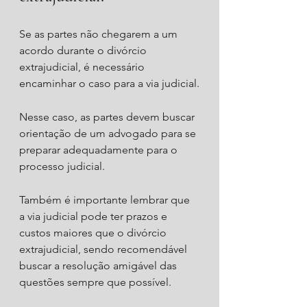
Se as partes não chegarem a um 
acordo durante o divórcio 
extrajudicial, é necessário 
encaminhar o caso para a via judicial.
Nesse caso, as partes devem buscar 
orientação de um advogado para se 
preparar adequadamente para o 
processo judicial.
Também é importante lembrar que 
a via judicial pode ter prazos e 
custos maiores que o divórcio 
extrajudicial, sendo recomendável 
buscar a resolução amigável das 
questões sempre que possível.