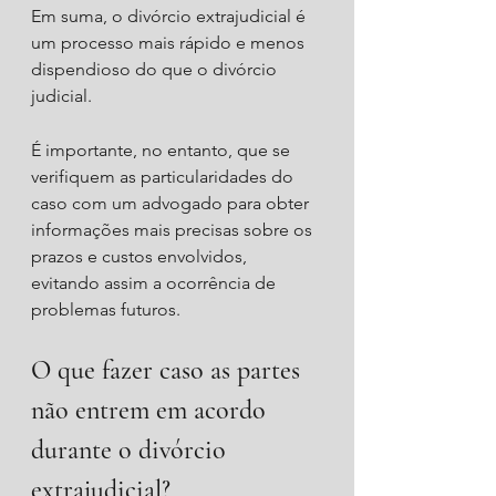
Em suma, o divórcio extrajudicial é 
um processo mais rápido e menos 
dispendioso do que o divórcio 
judicial.
É importante, no entanto, que se 
verifiquem as particularidades do 
caso com um advogado para obter 
informações mais precisas sobre os 
prazos e custos envolvidos, 
evitando assim a ocorrência de 
problemas futuros.
O que fazer caso as partes 
não entrem em acordo 
durante o divórcio 
extrajudicial?