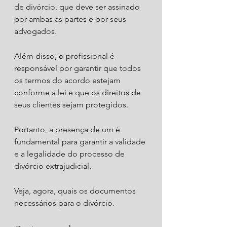
de divórcio, que deve ser assinado 
por ambas as partes e por seus 
advogados.
Além disso, o profissional é 
responsável por garantir que todos 
os termos do acordo estejam 
conforme a lei e que os direitos de 
seus clientes sejam protegidos.
Portanto, a presença de um é 
fundamental para garantir a validade 
e a legalidade do processo de 
divórcio extrajudicial.
Veja, agora, quais os documentos 
necessários para o divórcio.