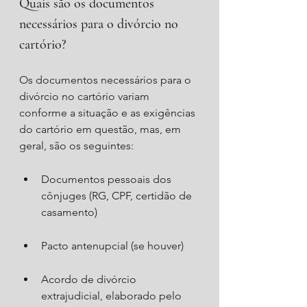
Quais são os documentos 
necessários para o divórcio no 
cartório?
Os documentos necessários para o 
divórcio no cartório variam 
conforme a situação e as exigências 
do cartório em questão, mas, em 
geral, são os seguintes:
Documentos pessoais dos 
cônjuges (RG, CPF, certidão de 
casamento)
Pacto antenupcial (se houver)
Acordo de divórcio 
extrajudicial, elaborado pelo 