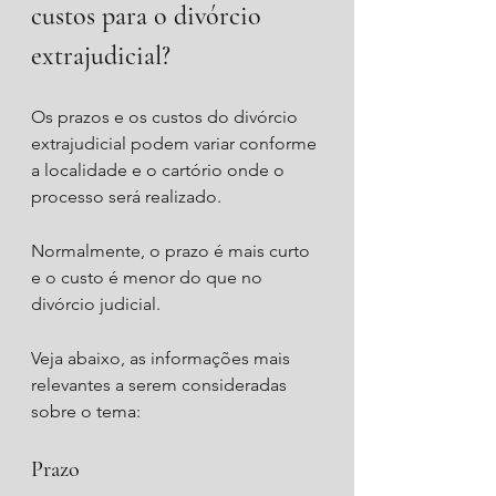
custos para o divórcio 
extrajudicial?
Os prazos e os custos do divórcio 
extrajudicial podem variar conforme 
a localidade e o cartório onde o 
processo será realizado. 
Normalmente, o prazo é mais curto 
e o custo é menor do que no 
divórcio judicial.
Veja abaixo, as informações mais 
relevantes a serem consideradas 
sobre o tema:
Prazo