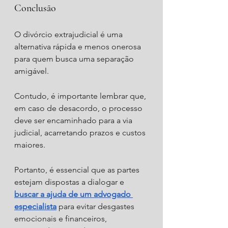
Conclusão
O divórcio extrajudicial é uma 
alternativa rápida e menos onerosa 
para quem busca uma separação 
amigável. 
Contudo, é importante lembrar que, 
em caso de desacordo, o processo 
deve ser encaminhado para a via 
judicial, acarretando prazos e custos 
maiores.
Portanto, é essencial que as partes 
estejam dispostas a dialogar e 
buscar a ajuda de um advogado 
especialista
 para evitar desgastes 
emocionais e financeiros, 