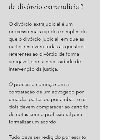
de divórcio extrajudicial?
O divórcio extrajudicial é um 
processo mais rápido e simples do 
que o divórcio judicial, em que as 
partes resolvem todas as questões 
referentes ao divórcio de forma 
amigável, sem a necessidade de 
intervenção da justiça.
O processo começa com a 
contratação de um advogado por 
uma das partes ou por ambas, e os 
dois devem comparecer ao cartório 
de notas com o profissional para 
formalizar um acordo.
Tudo deve ser redigido por escrito 