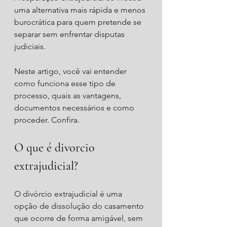
uma alternativa mais rápida e menos 
burocrática para quem pretende se 
separar sem enfrentar disputas 
judiciais.
Neste artigo, você vai entender 
como funciona esse tipo de 
processo, quais as vantagens, 
documentos necessários e como 
proceder. Confira.
O que é divorcio 
extrajudicial?
O divórcio extrajudicial é uma 
opção de dissolução do casamento 
que ocorre de forma amigável, sem 