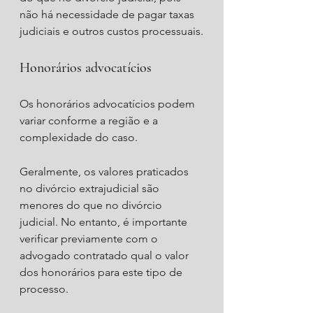
não há necessidade de pagar taxas 
judiciais e outros custos processuais.
Honorários advocatícios
Os honorários advocatícios podem 
variar conforme a região e a 
complexidade do caso.
Geralmente, os valores praticados 
no divórcio extrajudicial são 
menores do que no divórcio 
judicial. No entanto, é importante 
verificar previamente com o 
advogado contratado qual o valor 
dos honorários para este tipo de 
processo.