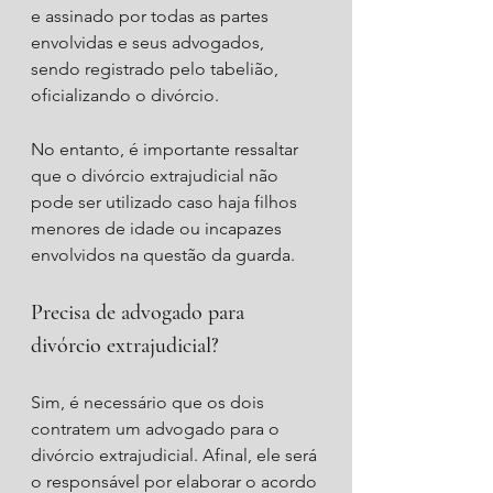
e assinado por todas as partes 
envolvidas e seus advogados, 
sendo registrado pelo tabelião, 
oficializando o divórcio.
No entanto, é importante ressaltar 
que o divórcio extrajudicial não 
pode ser utilizado caso haja filhos 
menores de idade ou incapazes 
envolvidos na questão da guarda.
Precisa de advogado para 
divórcio extrajudicial?
Sim, é necessário que os dois 
contratem um advogado para o 
divórcio extrajudicial. Afinal, ele será 
o responsável por elaborar o acordo 